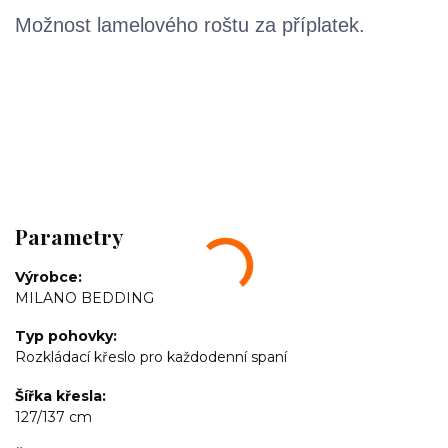
Možnost lamelového roštu za příplatek.
Parametry
Výrobce
MILANO BEDDING
Typ pohovky
Rozkládací křeslo pro každodenní spaní
Šířka křesla
127/137 cm