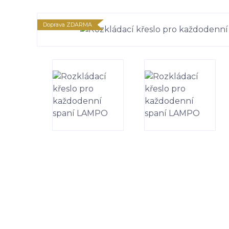
Doprava ZDARMA