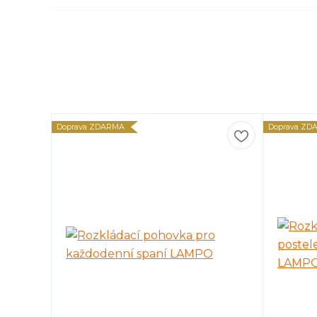
Doprava ZDARMA
Doprava ZD