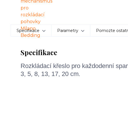
Specifikace
Parametry
Pomozte ostatn
Specifikace
Rozkládací křeslo pro každodenní spa
3, 5, 8, 13, 17, 20 cm.