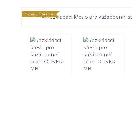
Doprava ZDARMA