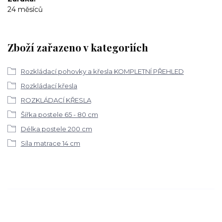
24 měsíců
Zboží zařazeno v kategoriích
Rozkládací pohovky a křesla KOMPLETNÍ PŘEHLED
Rozkládací křesla
ROZKLÁDACÍ KŘESLA
Šířka postele 65 - 80 cm
Délka postele 200 cm
Síla matrace 14 cm