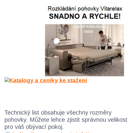
Technický list obsahuje všechny rozměry
pohovky. M
ůžete lehce zjistit správnou velikost
pro váš obývací pokoj.