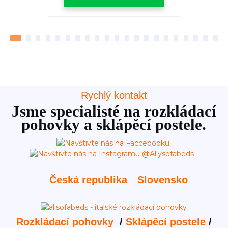
Rychlý kontakt
Jsme specialisté na rozkládací
pohovky a sklápěcí postele.
Česká republika
Slovensko
Rozkládací pohovky
/
Sklápěcí postele
/