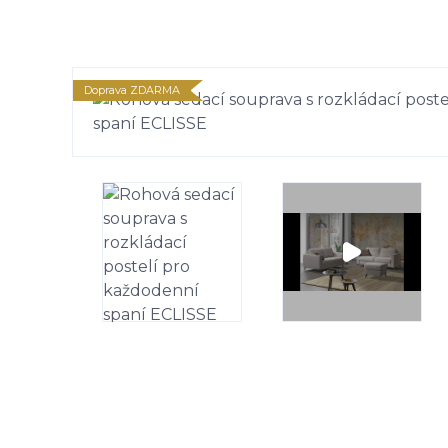
Doprava ZDARMA