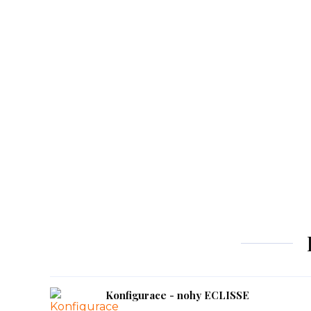
Konfigurace - nohy ECLISSE