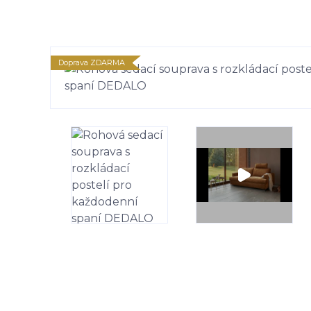
Doprava ZDARMA