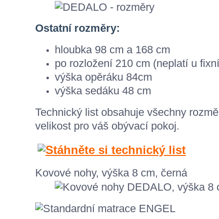
Ostatní rozměry:
hloubka 98 cm a 168 cm
po rozložení 210 cm (neplatí u fixní
výška opěráku 84cm
výška sedáku 48 cm
Technický list obsahuje všechny rozmě
velikost pro váš obývací pokoj.
Kovové nohy, výška 8 cm, černá