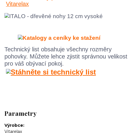
Technický list obsahuje všechny rozměry
pohovky. M
ůžete lehce zjistit správnou velikost
pro váš obývací pokoj.
Parametry
Výrobce
Vitarelax