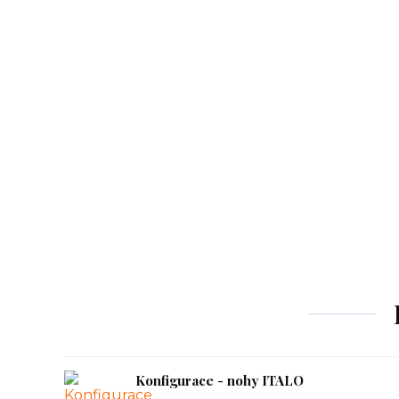
Konfigurace - nohy ITALO