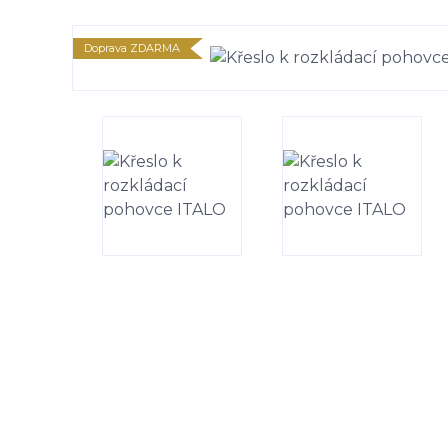
Doprava ZDARMA