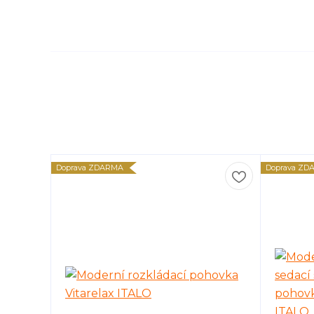
Doprava ZDARMA
Doprava ZD