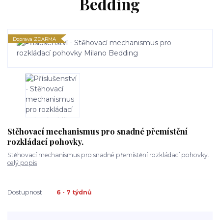
Bedding
Doprava ZDARMA
Stěhovací mechanismus pro snadné přemístění
rozkládací pohovky.
Stěhovací mechanismus pro snadné přemístění rozkládací pohovky.
celý popis
Dostupnost
6 - 7 týdnů