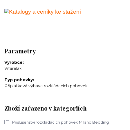
Parametry
Výrobce
Vitarelax
Typ pohovky
Příplatková výbava rozkládacích pohovek
Zboží zařazeno v kategoriích
Příslušenství rozkládacích pohovek Milano Bedding