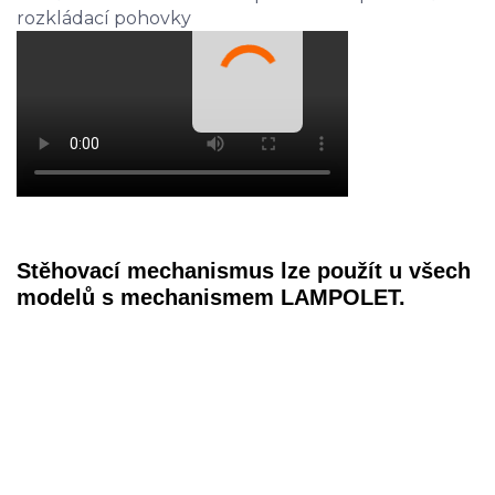
Stěhovací mechanismus lze použít u všech
modelů s mechanismem LAMPOLET.