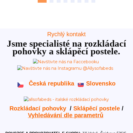
Rychlý kontakt
Jsme specialisté na rozkládací
pohovky a sklápěcí postele.
Česká republika
Slovensko
Rozkládací pohovky
/
Sklápěcí postele
/
Vyhledávání dle parametrů