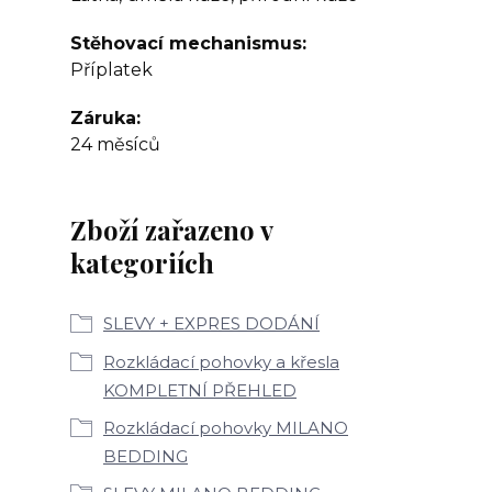
Stěhovací mechanismus
Příplatek
Záruka
24 měsíců
Zboží zařazeno v
kategoriích
SLEVY + EXPRES DODÁNÍ
Rozkládací pohovky a křesla
KOMPLETNÍ PŘEHLED
Rozkládací pohovky MILANO
BEDDING