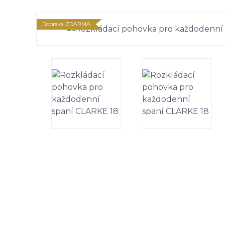
Doprava ZDARMA