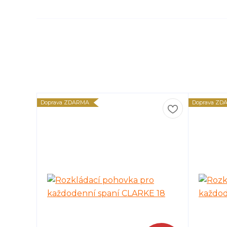
Doprava ZDARMA
Doprava ZD