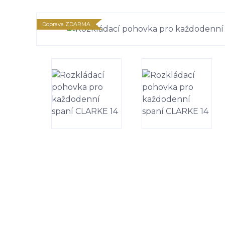
Doprava ZDARMA