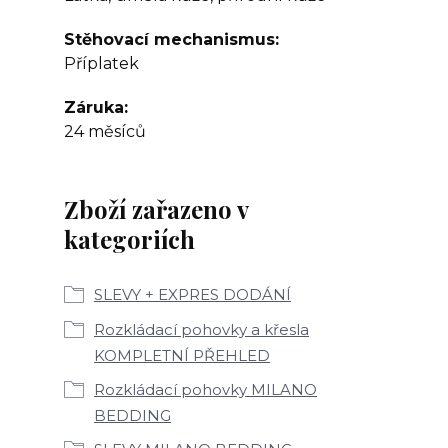
Stěhovací mechanismus
Příplatek
Záruka
24 měsíců
Zboží zařazeno v
kategoriích
SLEVY + EXPRES DODÁNÍ
Rozkládací pohovky a křesla
KOMPLETNÍ PŘEHLED
Rozkládací pohovky MILANO
BEDDING