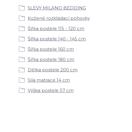
SLEVY MILANO BEDDING
Kožené rozkládací pohovky
Šířka postele 115 - 120 cm
Šířka postele 140 - 145 cm
Šířka postele 160 cm
Šířka postele 180 cm
Délka postele 200 cm
Síla matrace 14 cm
Výška postele 57 cm