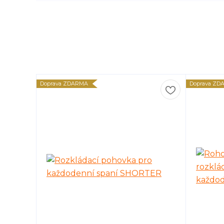
Doprava ZDARMA
Doprava ZD