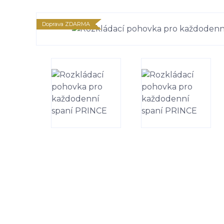
Doprava ZDARMA