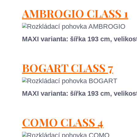
AMBROGIO CLASS 1
MAXI varianta: šířka 193 cm, velik
BOGART CLASS 7
MAXI varianta: šířka 193 cm, velik
COMO CLASS 4