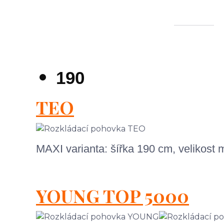
190
TEO
MAXI varianta: šířka 190 cm, velikos
YOUNG TOP 5000