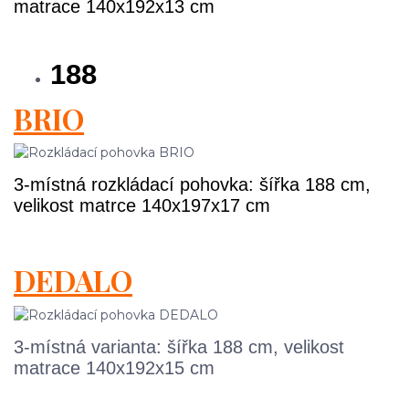
matrace 140x192x13 cm
188
BRIO
3-místná rozkládací pohovka: šířka 188 cm,
velikost matrce 140x197x17 cm
DEDALO
3-místná varianta: šířka 188 cm, velikost
matrace 140x192x15 cm