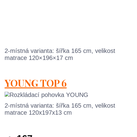
2-místná varianta: šířka 165 cm, velikost
matrace 120×196×17 cm
YOUNG TOP 6
2-místná varianta: šířka 165 cm, velikost
matrace 120x197x13 cm