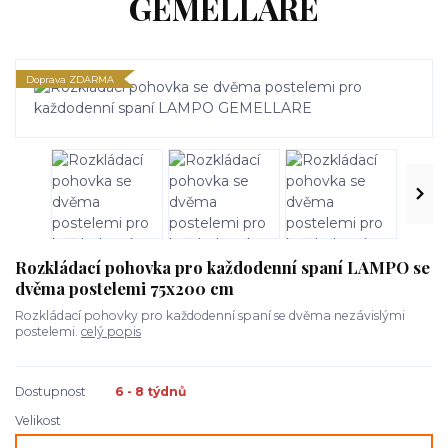
GEMELLARE
Doprava ZDARMA
Rozkládací pohovka pro každodenní spaní LAMPO se
dvěma postelemi 75x200 cm
Rozkládací pohovky pro každodenní spaní se dvěma nezávislými
postelemi.
celý popis
Dostupnost
6 - 8 týdnů
Velikost