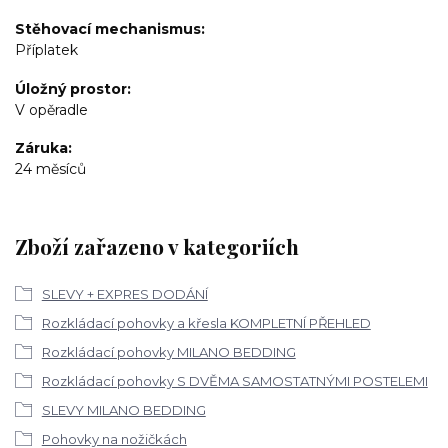
Stěhovací mechanismus
Příplatek
Úložný prostor
V opěradle
Záruka
24 měsíců
Zboží zařazeno v kategoriích
SLEVY + EXPRES DODÁNÍ
Rozkládací pohovky a křesla KOMPLETNÍ PŘEHLED
Rozkládací pohovky MILANO BEDDING
Rozkládací pohovky S DVĚMA SAMOSTATNÝMI POSTELEMI
SLEVY MILANO BEDDING
Pohovky na nožičkách