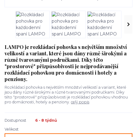
LAMPO je rozkládací pohovka s největším množství
velikostí a variant, které jsou dány různě širokými a
různě tvarovanými područkami. Díky této
"prostorové" přizpůsobivosti je nejprodávanější
rozkládací pohovkou pro domácnosti i hotely a
penziony.
Rozkládací pohovka s největším množství velikostí a variant, které
jsou dány různě širokými a různě tvarovanými područkami. Díky
této "prostorové" přizpůsobivosti je rozkládací pohovkou vhodnou
pro domácnosti, hotely a penziony.
celý popis
Dostupnost
6 - 8 týdnů
Velikost