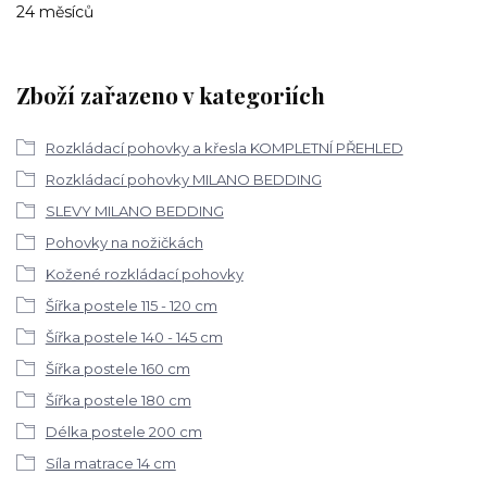
24 měsíců
Zboží zařazeno v kategoriích
Rozkládací pohovky a křesla KOMPLETNÍ PŘEHLED
Rozkládací pohovky MILANO BEDDING
SLEVY MILANO BEDDING
Pohovky na nožičkách
Kožené rozkládací pohovky
Šířka postele 115 - 120 cm
Šířka postele 140 - 145 cm
Šířka postele 160 cm
Šířka postele 180 cm
Délka postele 200 cm
Síla matrace 14 cm