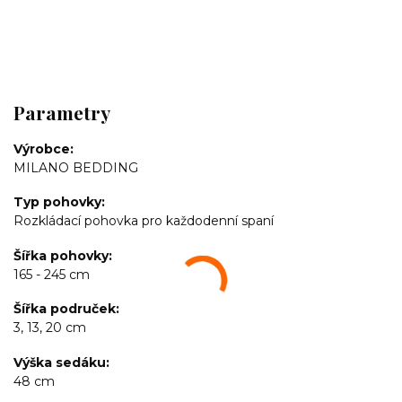
Parametry
Výrobce
MILANO BEDDING
Typ pohovky
Rozkládací pohovka pro každodenní spaní
Šířka pohovky
165 - 245 cm
Šířka područek
3, 13, 20 cm
Výška sedáku
48 cm