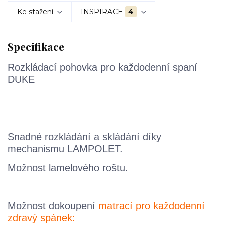
Ke stažení
INSPIRACE
4
Specifikace
Rozkládací pohovka pro každodenní spaní
DUKE
Snadné rozkládání a skládání díky
mechanismu LAMPOLET.
Možnost lamelového roštu.
Možnost dokoupení
matrací pro každodenní
zdravý spánek: