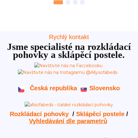
Rychlý kontakt
Jsme specialisté na rozkládací
pohovky a sklápěcí postele.
Česká republika
Slovensko
Rozkládací pohovky
/
Sklápěcí postele
/
Vyhledávání dle parametrů