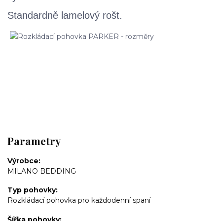
Standardně lamelový rošt.
Parametry
Výrobce
MILANO BEDDING
Typ pohovky
Rozkládací pohovka pro každodenní spaní
Šířka pohovky