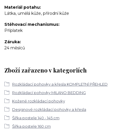
Materiál potahu
Látka, umělá kůže, přírodní kůže
Stěhovací mechanismus
Příplatek
Záruka
24 měsíců
Zboží zařazeno v kategoriích
Rozkládací pohovky a křesla KOMPLETNÍ PŘEHLED
Rozkládací pohovky MILANO BEDDING
Kožené rozkládací pohovky
Designové rozkládací pohovky a křesla
Šířka postele 140 - 145 cm
Šířka postele 160 cm