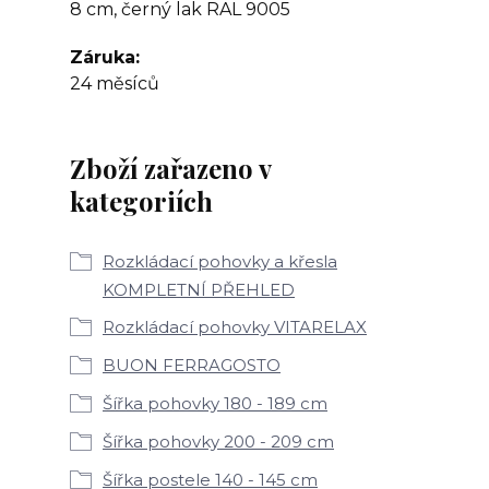
8 cm, černý lak RAL 9005
Záruka
24 měsíců
Zboží zařazeno v
kategoriích
Rozkládací pohovky a křesla
KOMPLETNÍ PŘEHLED
Rozkládací pohovky VITARELAX
BUON FERRAGOSTO
Šířka pohovky 180 - 189 cm
Šířka pohovky 200 - 209 cm
Šířka postele 140 - 145 cm