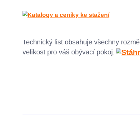
Technický list obsahuje všechny rozmě
velikost pro váš obývací pokoj.