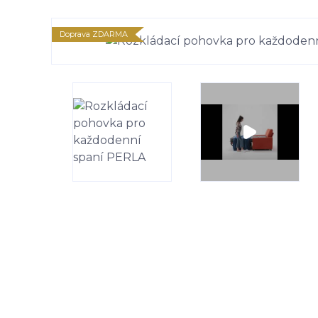
Doprava ZDARMA