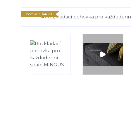
Doprava ZDARMA