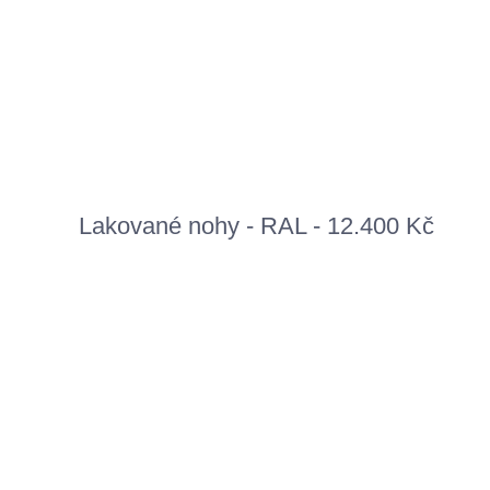
Lakované nohy - RAL - 12.400 Kč