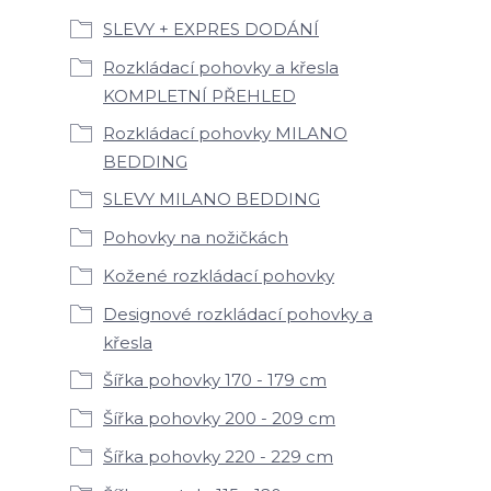
SLEVY + EXPRES DODÁNÍ
Rozkládací pohovky a křesla
KOMPLETNÍ PŘEHLED
Rozkládací pohovky MILANO
BEDDING
SLEVY MILANO BEDDING
Pohovky na nožičkách
Kožené rozkládací pohovky
Designové rozkládací pohovky a
křesla
Šířka pohovky 170 - 179 cm
Šířka pohovky 200 - 209 cm
Šířka pohovky 220 - 229 cm