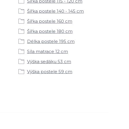
Šířka postele 115 - 120 cm
Šířka postele 140 - 145 cm
Šířka postele 160 cm
Šířka postele 180 cm
Délka postele 195 cm
Síla matrace 12 cm
Výška sedáku 53 cm
Výška postele 59 cm