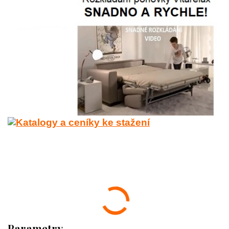
Parametry