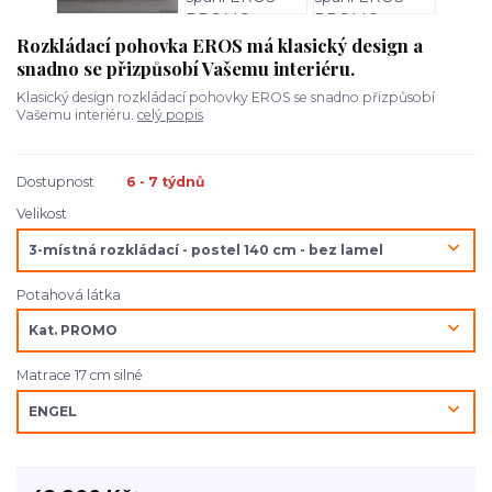
Rozkládací pohovka EROS má klasický design a
snadno se přizpůsobí Vašemu interiéru.
Klasický design rozkládací pohovky EROS se snadno přizpůsobí
Vašemu interiéru.
celý popis
Dostupnost
6 - 7 týdnů
Velikost
Potahová látka
Matrace 17 cm silné