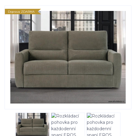
Doprava ZDARMA