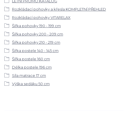
LETNÍ PROMO KATALOG
Rozkládací pohovky a křesla KOMPLETNÍ PŘEHLED
Rozkládací pohovky VITARELAX
Šířka pohovky 190 - 199 cm
Šířka pohovky 200 - 209 cm
Šířka pohovky 210 - 219 cm
Šířka postele 140 - 145 cm
Šířka postele 160 cm
Délka postele 196 cm
Síla matrace 17 cm
Výška sedáku 50 cm