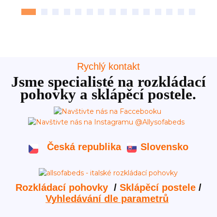
Rychlý kontakt
Jsme specialisté na rozkládací
pohovky a sklápěcí postele.
Česká republika
Slovensko
Rozkládací pohovky
/
Sklápěcí postele
/
Vyhledávání dle parametrů