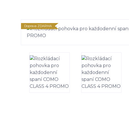
Doprava ZDARMA