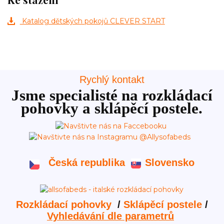
Katalog dětských pokojů CLEVER START
Rychlý kontakt
Jsme specialisté na rozkládací
pohovky a sklápěcí postele.
Česká republika
Slovensko
Rozkládací pohovky
/
Sklápěcí postele
/
Vyhledávání dle parametrů