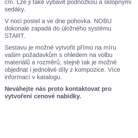
cm. Lze ji také vybavit podnožkou a sklopnými
sedáky.
V noci postel a ve dne pohovka. NOBU
dokonale zapadá do úložného systému
START.
Sestavu je možné vytvořit přímo na míru
vašim požadavkům s ohledem na volbu
materiálů a rozměrů, stejně tak je možné
objednat i jednolivé díly z kompozice. Více
informací v katalogu.
Neváhejte nás proto kontaktovat pro
vytvoření cenové nabídky.