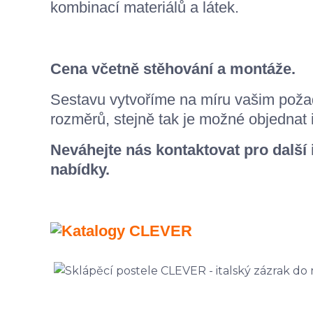
kombinací materiálů a látek.
Cena včetně stěhování a montáže.
Sestavu vytvoříme na míru vašim poža
rozměrů, stejně tak je možné objednat 
Neváhejte nás kontaktovat pro další
nabídky.