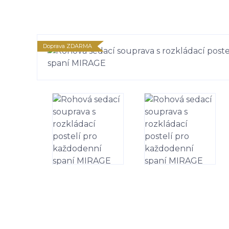
Doprava ZDARMA