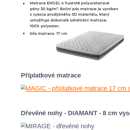
Příplatkové matrace
Dřevěné nohy - DIAMANT - 8 cm vy