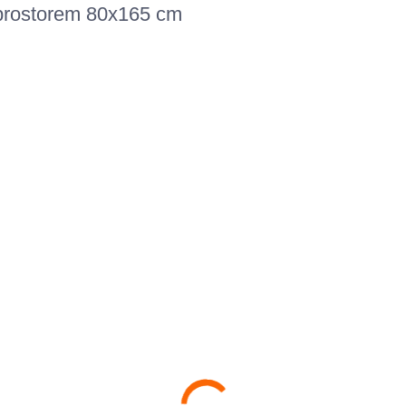
 prostorem 80x165 cm