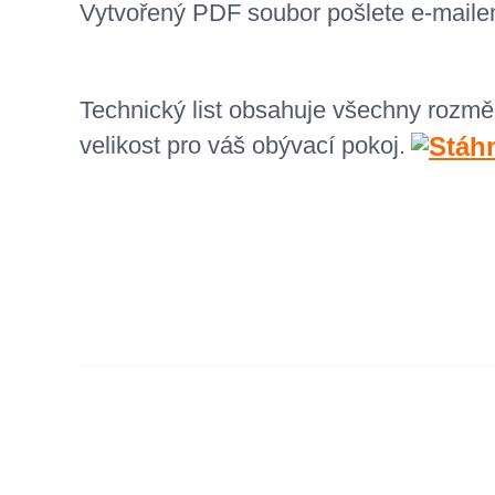
Vytvořený
PDF
soubor pošlete e-mail
Technický list obsahuje všechny rozmě
velikost pro váš obývací pokoj.