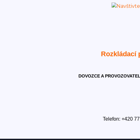
Rozkládací
DOVOZCE A PROVOZOVATEL
Telefon: +420 77