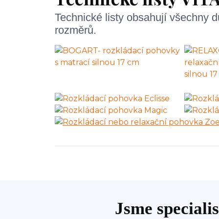
Technické listy obsahují všechny 
rozměrů.
Jsme specialis