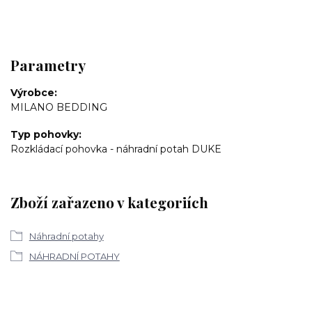
Parametry
Výrobce
MILANO BEDDING
Typ pohovky
Rozkládací pohovka - náhradní potah DUKE
Zboží zařazeno v kategoriích
Náhradní potahy
NÁHRADNÍ POTAHY