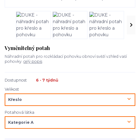
Vyměnitelný potah
Náhradní potah pro rozkládací pohovku obnoví svěží vzhled vaší
pohovky.
celý popis
Dostupnost
6 - 7 týdnů
Velikost
Potahová látka