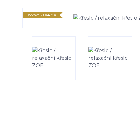
Doprava ZDARMA