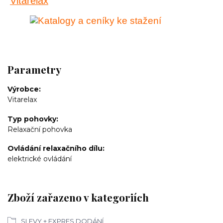
Parametry
Výrobce
Vitarelax
Typ pohovky
Relaxační pohovka
Ovládání relaxačního dílu
elektrické ovládání
Zboží zařazeno v kategoriích
SLEVY + EXPRES DODÁNÍ