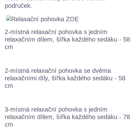
područek.
2-místná relaxační pohovka s jedním
relaxačním dílem, šířka každého sedáku - 58
cm
2-místná relaxační pohovka se dvěma
relaxačními díly, šířka každého sedáku - 58
cm
3-místná relaxační pohovka s jedním
relaxačním dílem, šířka každého sedáku - 78
cm