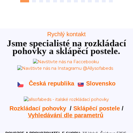
Rychlý kontakt
Jsme specialisté na rozkládací
pohovky a sklápěcí postele.
Česká republika
Slovensko
Rozkládací pohovky
/
Sklápěcí postele
/
Vyhledávání dle parametrů