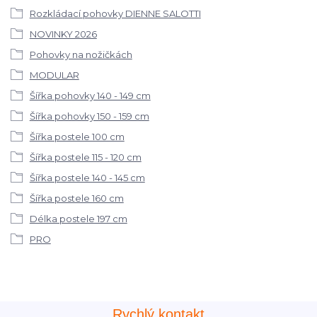
Rozkládací pohovky DIENNE SALOTTI
NOVINKY 2026
Pohovky na nožičkách
MODULAR
Šířka pohovky 140 - 149 cm
Šířka pohovky 150 - 159 cm
Šířka postele 100 cm
Šířka postele 115 - 120 cm
Šířka postele 140 - 145 cm
Šířka postele 160 cm
Délka postele 197 cm
PRO
Rychlý kontakt