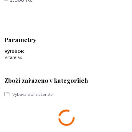
Parametry
Výrobce
Vitarelax
Zboží zařazeno v kategoriích
Výbava a příslušenství