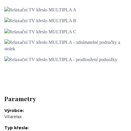
Parametry
Výrobce
Vitarelax
Typ křesla