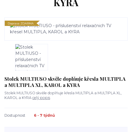
KYRA
Doprava ZDARMA
Stolek MULTIUSO skvěle doplňuje křesla MULTIPLA
a MULTIPLA XL, KAROL a KYRA
Stolek MULTIUSO skvěle doplňuje křesla MULTIPLA a MULTIPLA XL,
KAROL a KYRA
celý popis
Dostupnost
6 - 7 týdnů