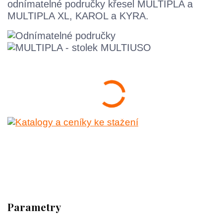
odnímatelné područky křesel MULTIPLA a
MULTIPLA XL, KAROL a KYRA.
Parametry