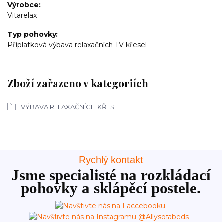
Výrobce
Vitarelax
Typ pohovky
Příplatková výbava relaxačních TV křesel
Zboží zařazeno v kategoriích
VÝBAVA RELAXAČNÍCH KŘESEL
Rychlý kontakt
Jsme specialisté na rozkládací
pohovky a sklápěcí postele.