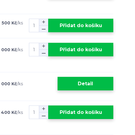
 500 Kč
/
ks
Přidat do košíku
Přidat do košíku
 000 Kč
/
ks
Detail
 000 Kč
/
ks
Přidat do košíku
 400 Kč
/
ks