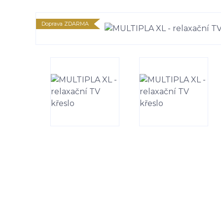
Doprava ZDARMA