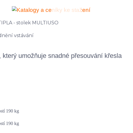
 který umožňuje snadné přesouvání křesla