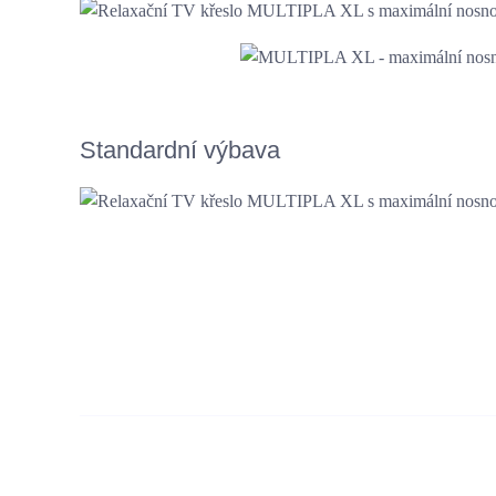
Standardní výbava