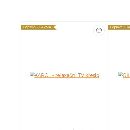
Doprava ZDARMA
Doprava ZD