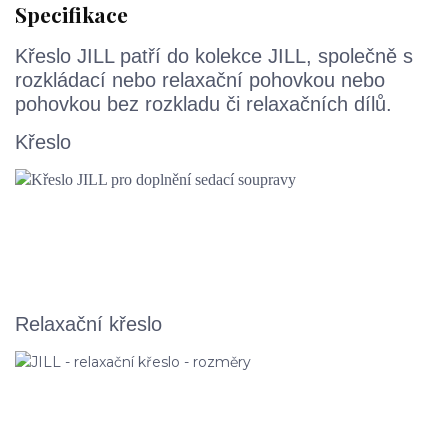
Specifikace
Křeslo JILL patří do kolekce JILL, společně s
rozkládací nebo relaxační pohovkou nebo
pohovkou bez rozkladu či relaxačních dílů.
Křeslo
Relaxační křeslo