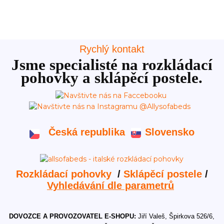
Rychlý kontakt
Jsme specialisté na rozkládací
pohovky a sklápěcí postele.
Česká republika
Slovensko
Rozkládací pohovky
/
Sklápěcí postele
/
Vyhledávání dle parametrů
DOVOZCE A PROVOZOVATEL E-SHOPU:
Jiří Valeš, Špirkova 526/6,