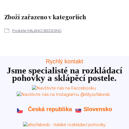
Zboží zařazeno v kategoriích
Postele MILANO BEDDING
Rychlý kontakt
Jsme specialisté na rozkládací
pohovky a sklápěcí postele.
Česká republika
Slovensko