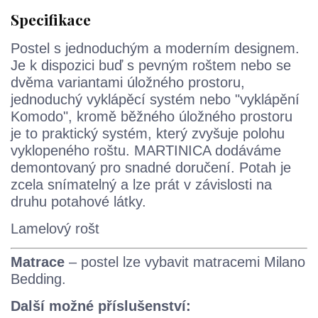
Specifikace
Postel s jednoduchým a moderním designem.
Je k dispozici buď s pevným roštem nebo se
dvěma variantami úložného prostoru,
jednoduchý vyklápěcí systém nebo "vyklápění
Komodo", kromě běžného úložného prostoru
je to praktický systém, který zvyšuje polohu
vyklopeného roštu. MARTINICA dodáváme
demontovaný pro snadné doručení. Potah je
zcela snímatelný a lze prát v závislosti na
druhu potahové látky.
Lamelový rošt
Matrace
– postel lze vybavit matracemi Milano
Bedding.
Další možné příslušenství: