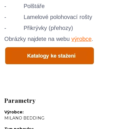
- Polštáře
- Lamelové polohovací rošty
- Přikrývky (přehozy)
Obrázky najdete na webu
výrobce
.
Parametry
Výrobce
MILANO BEDDING