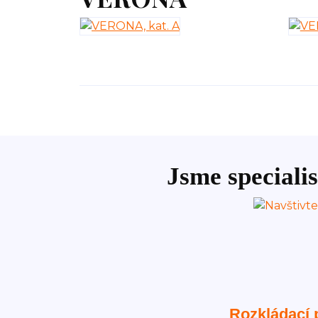
Jsme specialis
Rozkládací