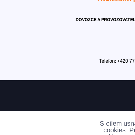
DOVOZCE A PROVOZOVATEL
Telefon: +420 77
S cílem usn
cookies. P