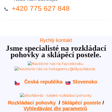
+420 775 627 848
📞
Rychlý kontakt
Jsme specialisté na rozkládací
pohovky a sklápěcí postele.
Česká republika
Slovensko
Rozkládací pohovky
/
Sklápěcí postele
/
Vyhledávání dle parametrů