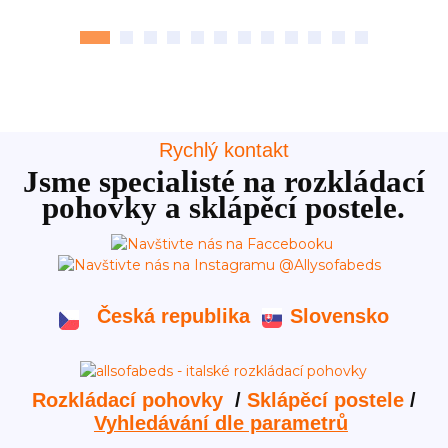
Rychlý kontakt
Jsme specialisté na rozkládací
pohovky a sklápěcí postele.
Česká republika
Slovensko
Rozkládací pohovky
/
Sklápěcí postele
/
Vyhledávání dle parametrů