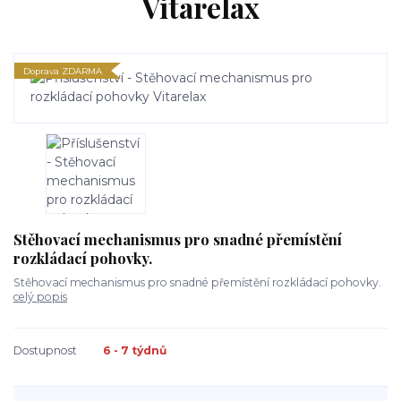
Vitarelax
Doprava ZDARMA
Stěhovací mechanismus pro snadné přemístění
rozkládací pohovky.
Stěhovací mechanismus pro snadné přemístění rozkládací pohovky.
celý popis
Dostupnost
6 - 7 týdnů