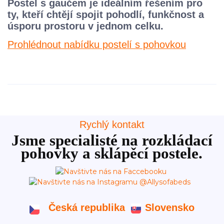
Postel s gaučem je ideálním řešením pro
ty, kteří chtějí spojit pohodlí, funkčnost a
úsporu prostoru v jednom celku.
Prohlédnout nabídku postelí s pohovkou
Rychlý kontakt
Jsme specialisté na rozkládací
pohovky a sklápěcí postele.
Česká republika
Slovensko