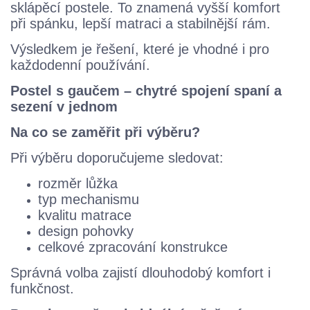
sklápěcí postele. To znamená vyšší komfort
při spánku, lepší matraci a stabilnější rám.
Výsledkem je řešení, které je vhodné i pro
každodenní používání.
Postel s gaučem – chytré spojení spaní a
sezení v jednom
Na co se zaměřit při výběru?
Při výběru doporučujeme sledovat:
rozměr lůžka
typ mechanismu
kvalitu matrace
design pohovky
celkové zpracování konstrukce
Správná volba zajistí dlouhodobý komfort i
funkčnost.