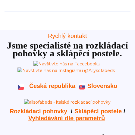
Rychlý kontakt
Jsme specialisté na rozkládací
pohovky a sklápěcí postele.
Česká republika
Slovensko
Rozkládací pohovky
/
Sklápěcí postele
/
Vyhledávání dle parametrů