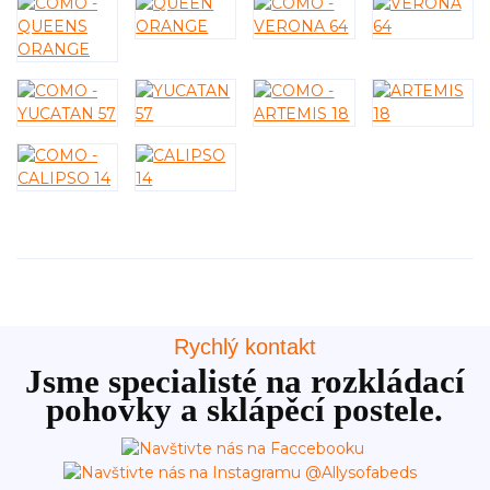
Rychlý kontakt
Jsme specialisté na rozkládací
pohovky a sklápěcí postele.