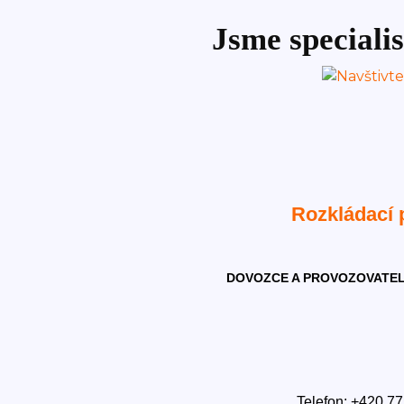
Jsme specialis
Rozkládací
DOVOZCE A PROVOZOVATEL
Telefon: +420 77